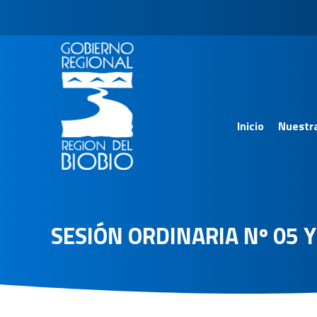
Inicio
Nuestr
SESIÓN ORDINARIA Nº 05 