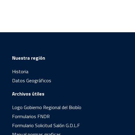
Nuestra región
Historia
Datos Geográficos
Archivos útiles
Logo Gobierno Regional del Biobío
Formularios FNDR
Formulario Solicitud Salón G.D.L.F
Manual normas graficas