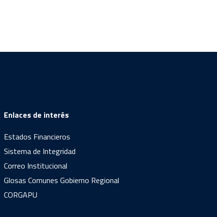
Enlaces de interés
Estados Financieros
Sistema de Integridad
Correo Institucional
Glosas Comunes Gobierno Regional
CORGAPU