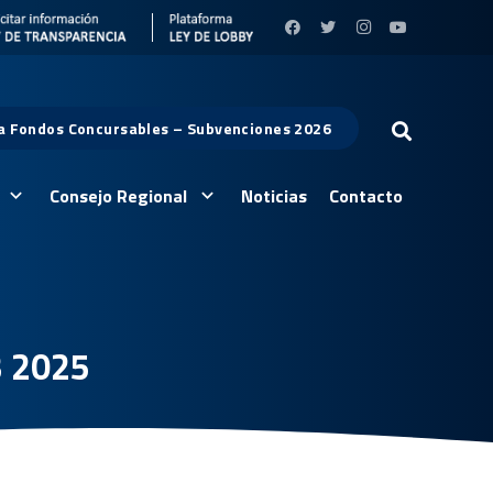
 a Fondos Concursables – Subvenciones 2026
Consejo Regional
Noticias
Contacto
3 2025