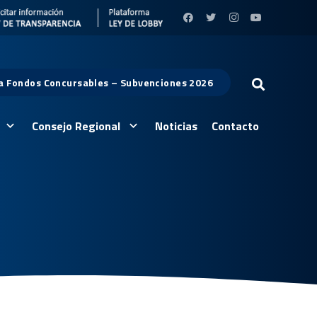
 a Fondos Concursables – Subvenciones 2026
Consejo Regional
Noticias
Contacto