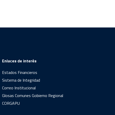
Enlaces de interés
Estados Financieros
Sistema de Integridad
Correo Institucional
Glosas Comunes Gobierno Regional
CORGAPU