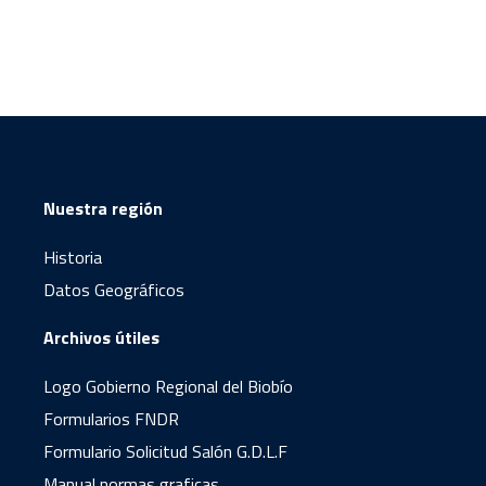
Nuestra región
Historia
Datos Geográficos
Archivos útiles
Logo Gobierno Regional del Biobío
Formularios FNDR
Formulario Solicitud Salón G.D.L.F
Manual normas graficas