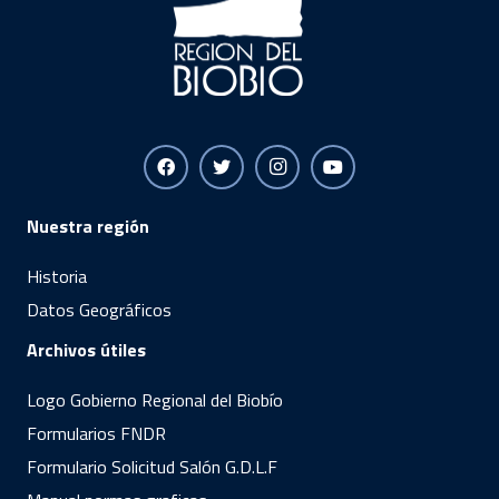
Nuestra región
Historia
Datos Geográficos
Archivos útiles
Logo Gobierno Regional del Biobío
Formularios FNDR
Formulario Solicitud Salón G.D.L.F