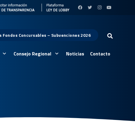
 a Fondos Concursables – Subvenciones 2026
Consejo Regional
Noticias
Contacto