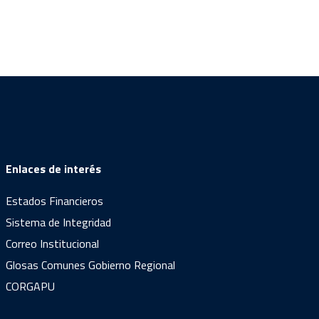
Enlaces de interés
Estados Financieros
Sistema de Integridad
Correo Institucional
Glosas Comunes Gobierno Regional
CORGAPU