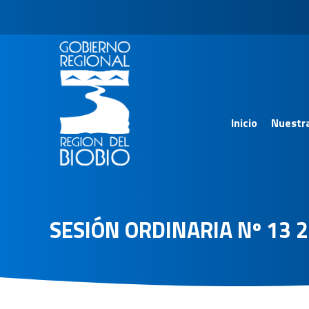
Inicio
Nuestr
SESIÓN ORDINARIA Nº 13 