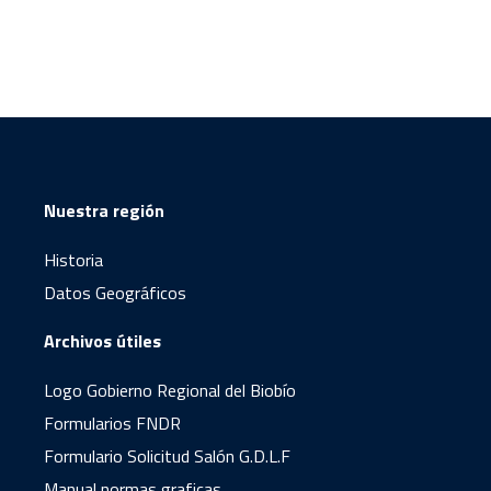
Nuestra región
Historia
Datos Geográficos
Archivos útiles
Logo Gobierno Regional del Biobío
Formularios FNDR
Formulario Solicitud Salón G.D.L.F
Manual normas graficas