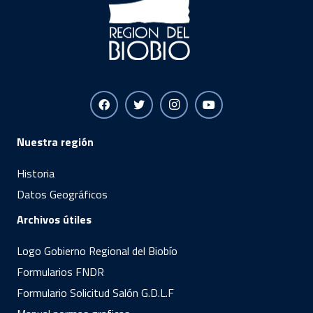
Nuestra región
Historia
Datos Geográficos
Archivos útiles
Logo Gobierno Regional del Biobío
Formularios FNDR
Formulario Solicitud Salón G.D.L.F