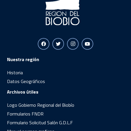
Nuestra región
Historia
Datos Geográficos
Archivos útiles
Logo Gobierno Regional del Biobío
Formularios FNDR
Formulario Solicitud Salón G.D.L.F