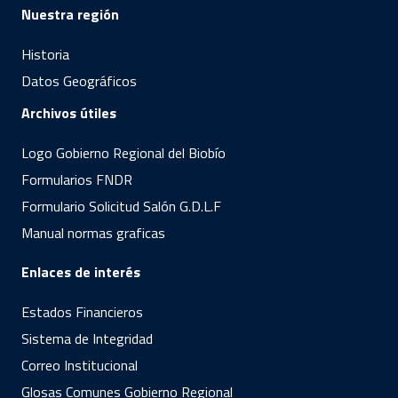
Nuestra región
Historia
Datos Geográficos
Archivos útiles
Logo Gobierno Regional del Biobío
Formularios FNDR
Formulario Solicitud Salón G.D.L.F
Manual normas graficas
Enlaces de interés
Estados Financieros
Sistema de Integridad
Correo Institucional
Glosas Comunes Gobierno Regional