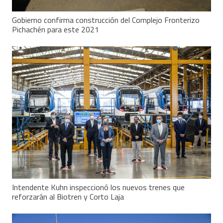
Gobierno confirma construcción del Complejo Fronterizo
Pichachén para este 2021
Intendente Kuhn inspeccionó los nuevos trenes que
reforzarán al Biotren y Corto Laja