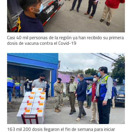
Casi 40 mil personas de la región ya han recibido su primera
dosis de vacuna contra el Covid-19
163 mil 200 dosis llegaron el fin de semana para iniciar