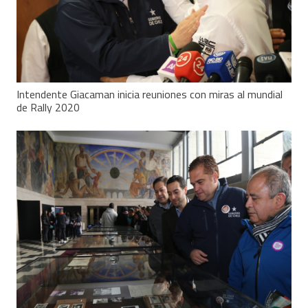
Intendente Giacaman inicia reuniones con miras al mundial
de Rally 2020