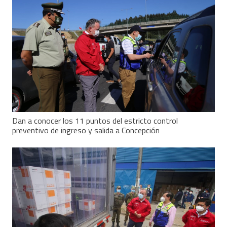
Dan a conocer los 11 puntos del estricto control
preventivo de ingreso y salida a Concepción