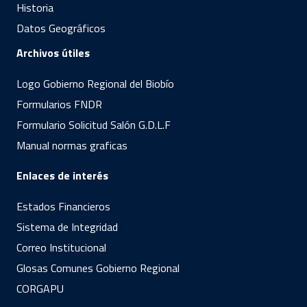
Historia
Datos Geográficos
Archivos útiles
Logo Gobierno Regional del Biobío
Formularios FNDR
Formulario Solicitud Salón G.D.L.F
Manual normas graficas
Enlaces de interés
Estados Financieros
Sistema de Integridad
Correo Institucional
Glosas Comunes Gobierno Regional
CORGAPU