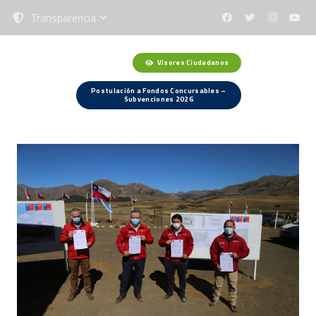
Transparencia
Visores Ciudadanos
Menú
Postulación a Fondos Concursables –
Subvenciones 2026