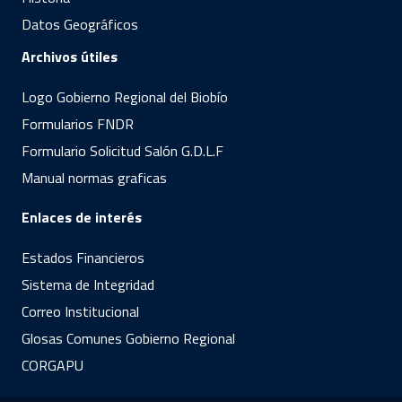
Datos Geográficos
Archivos útiles
Logo Gobierno Regional del Biobío
Formularios FNDR
Formulario Solicitud Salón G.D.L.F
Manual normas graficas
Enlaces de interés
Estados Financieros
Sistema de Integridad
Correo Institucional
Glosas Comunes Gobierno Regional
CORGAPU