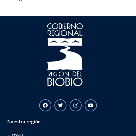
Nuestra región
Historia