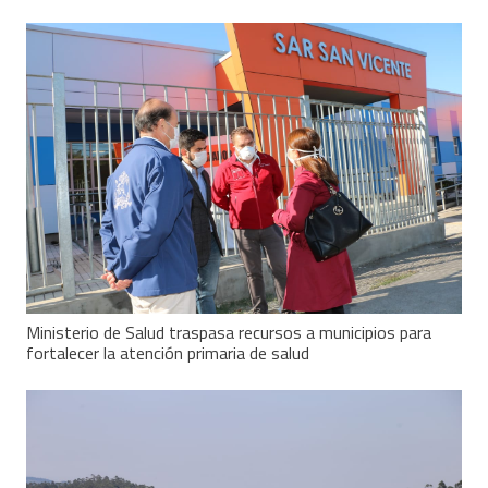
Ministerio de Salud traspasa recursos a municipios para
fortalecer la atención primaria de salud