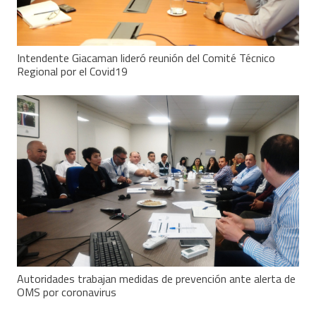
Intendente Giacaman lideró reunión del Comité Técnico
Regional por el Covid19
Autoridades trabajan medidas de prevención ante alerta de
OMS por coronavirus