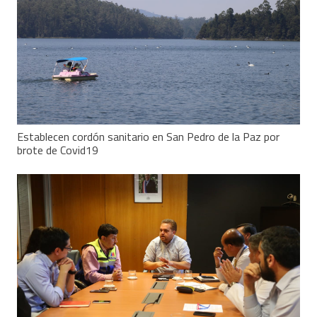
Establecen cordón sanitario en San Pedro de la Paz por
brote de Covid19