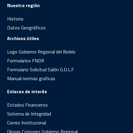
Nuestra región
Historia
Datos Geográficos
Archivos útiles
Logo Gobierno Regional del Biobío
Formularios FNDR
Formulario Solicitud Salón G.D.L.F
Manual normas graficas
Enlaces de interés
Estados Financieros
Sistema de Integridad
Correo Institucional
Glosas Comunes Gobierno Regional