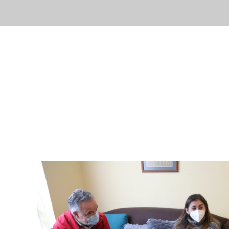
Inicio
Nuestr