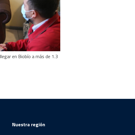
llegar en Biobío a más de 1.3
Nuestra región