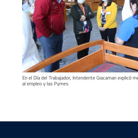
En el Día del Trabajador, Intendente Giacaman explicó 
al empleo y las Pymes