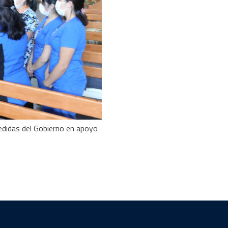
medidas del Gobierno en apoyo