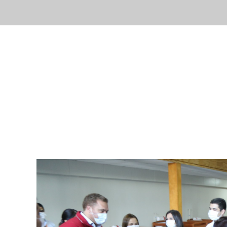
Inicio
Nuestr