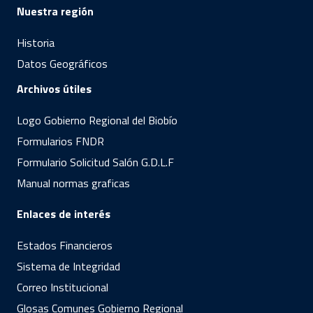
Nuestra región
Historia
Datos Geográficos
Archivos útiles
Logo Gobierno Regional del Biobío
Formularios FNDR
Formulario Solicitud Salón G.D.L.F
Manual normas graficas
Enlaces de interés
Estados Financieros
Sistema de Integridad
Correo Institucional
Glosas Comunes Gobierno Regional