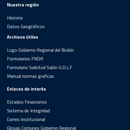
Nuestra región
Historia
Datos Geográficos
Archivos útiles
Logo Gobierno Regional del Biobío
Formularios FNDR
Formulario Solicitud Salón G.D.L.F
Manual normas graficas
Enlaces de interés
Estados Financieros
Sistema de Integridad
Correo Institucional
Glosas Comunes Gobierno Regional