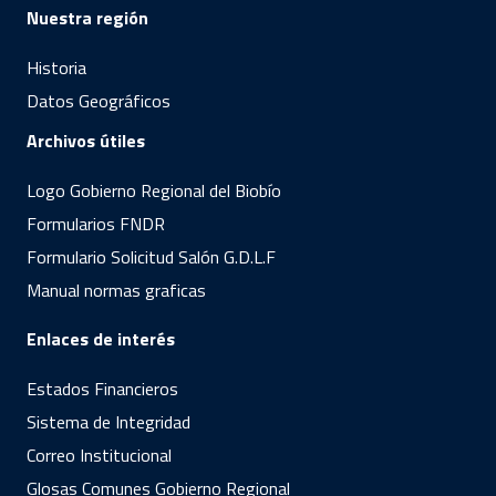
Nuestra región
Historia
Datos Geográficos
Archivos útiles
Logo Gobierno Regional del Biobío
Formularios FNDR
Formulario Solicitud Salón G.D.L.F
Manual normas graficas
Enlaces de interés
Estados Financieros
Sistema de Integridad
Correo Institucional
Glosas Comunes Gobierno Regional