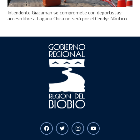
Intendente Giacaman se compromete con deportistas:
acceso libre a Laguna Chica no será por el Cendyr Náutico