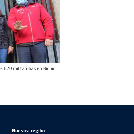
e 620 mil familias en Biobío
Nuestra región