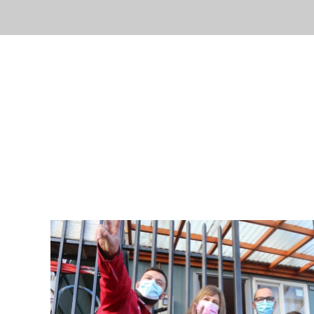
Inicio
Nuestr