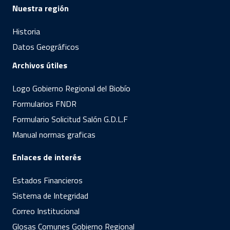
Nuestra región
Historia
Datos Geográficos
Archivos útiles
Logo Gobierno Regional del Biobío
Formularios FNDR
Formulario Solicitud Salón G.D.L.F
Manual normas graficas
Enlaces de interés
Estados Financieros
Sistema de Integridad
Correo Institucional
Glosas Comunes Gobierno Regional