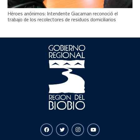
Héroes anónimos: Intendente Giacaman reconoció el
trabajo de los recolectores de residuos domiciliarios