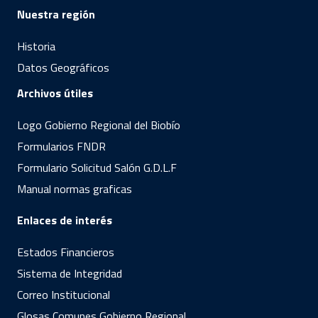
Nuestra región
Historia
Datos Geográficos
Archivos útiles
Logo Gobierno Regional del Biobío
Formularios FNDR
Formulario Solicitud Salón G.D.L.F
Manual normas graficas
Enlaces de interés
Estados Financieros
Sistema de Integridad
Correo Institucional
Glosas Comunes Gobierno Regional