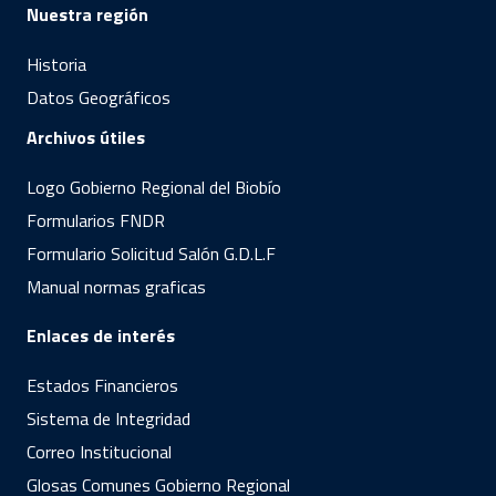
Nuestra región
Historia
Datos Geográficos
Archivos útiles
Logo Gobierno Regional del Biobío
Formularios FNDR
Formulario Solicitud Salón G.D.L.F
Manual normas graficas
Enlaces de interés
Estados Financieros
Sistema de Integridad
Correo Institucional
Glosas Comunes Gobierno Regional