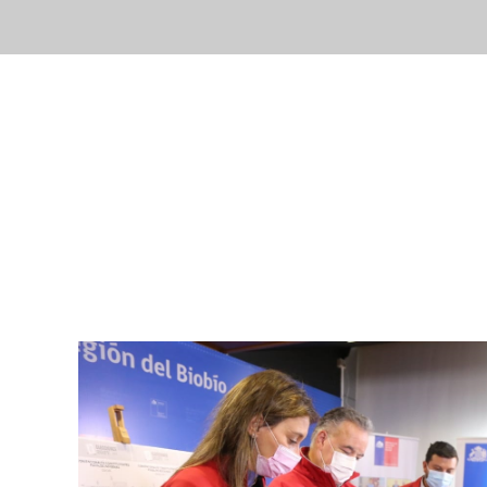
Inicio
Nuestr