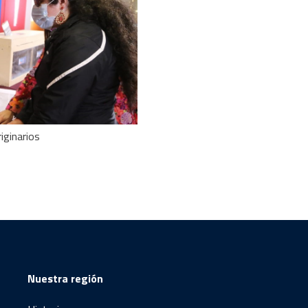
iginarios
Nuestra región