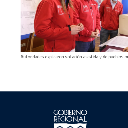
Autoridades explicaron votación asistida y de pueblos or