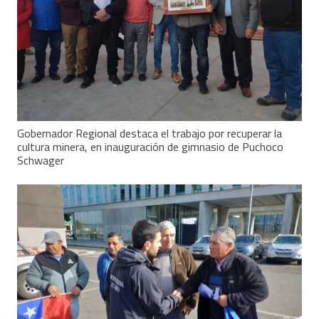
Gobernador Regional destaca el trabajo por recuperar la
cultura minera, en inauguración de gimnasio de Puchoco
Schwager