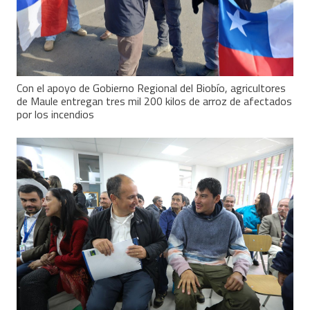
Con el apoyo de Gobierno Regional del Biobío, agricultores
de Maule entregan tres mil 200 kilos de arroz de afectados
por los incendios