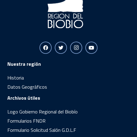
Nuestra región
Historia
Datos Geográficos
Archivos útiles
Logo Gobierno Regional del Biobío
Formularios FNDR
Formulario Solicitud Salón G.D.L.F