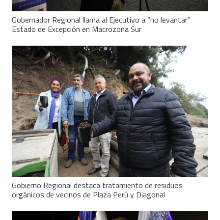
Gobernador Regional llama al Ejecutivo a “no levantar”
Estado de Excepción en Macrozona Sur
Gobierno Regional destaca tratamiento de residuos
orgánicos de vecinos de Plaza Perú y Diagonal