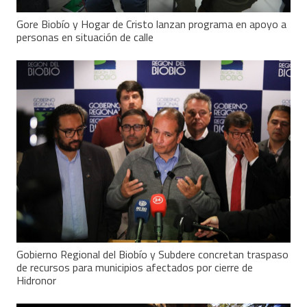
Gore Biobío y Hogar de Cristo lanzan programa en apoyo a
personas en situación de calle
Gobierno Regional del Biobío y Subdere concretan traspaso
de recursos para municipios afectados por cierre de
Hidronor