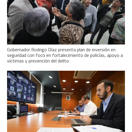
Gobernador Rodrigo Díaz presenta plan de inversión en
seguridad con foco en fortalecimiento de policías, apoyo a
víctimas y prevención del delito