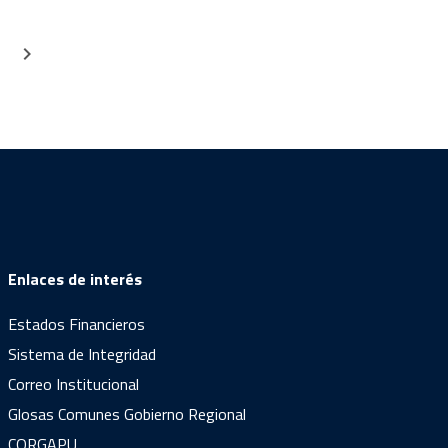
Enlaces de interés
Estados Financieros
Sistema de Integridad
Correo Institucional
Glosas Comunes Gobierno Regional
CORGAPU