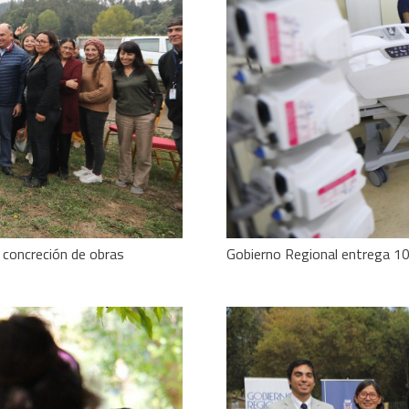
 concreción de obras
Gobierno Regional entrega 10 