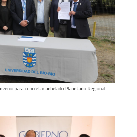
venio para concretar anhelado Planetario Regional