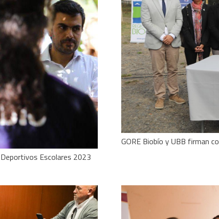
GORE Biobío y UBB firman con
os Deportivos Escolares 2023