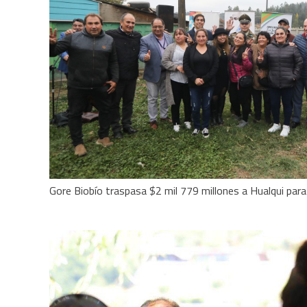
Gore Biobío traspasa $2 mil 779 millones a Hualqui para