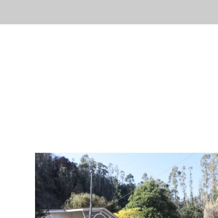
Inicio
Nuestr