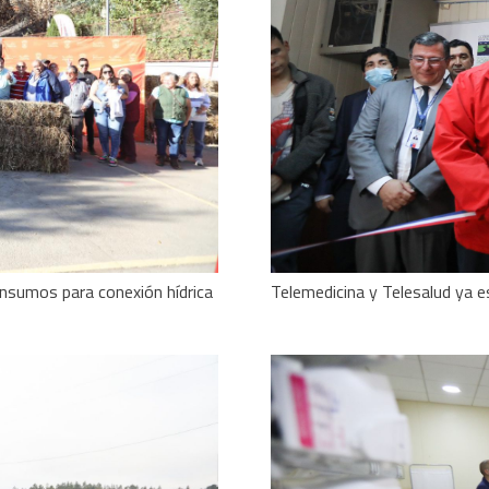
Telemedicina y Telesalud ya e
insumos para conexión hídrica