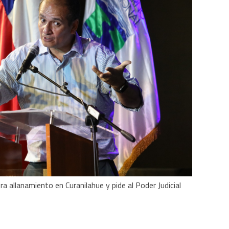
a allanamiento en Curanilahue y pide al Poder Judicial