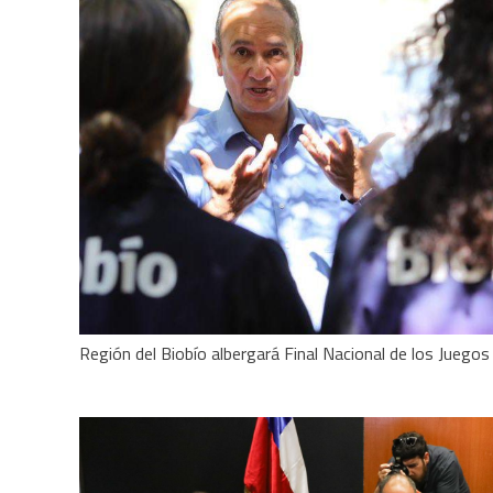
Región del Biobío albergará Final Nacional de los Jueg