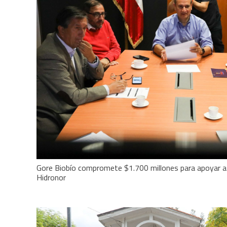
Gore Biobío compromete $1.700 millones para apoyar a m
Hidronor