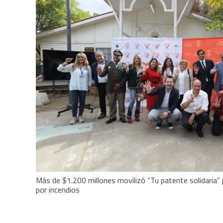
Más de $1.200 millones movilizó “Tu patente solidaria”
por incendios