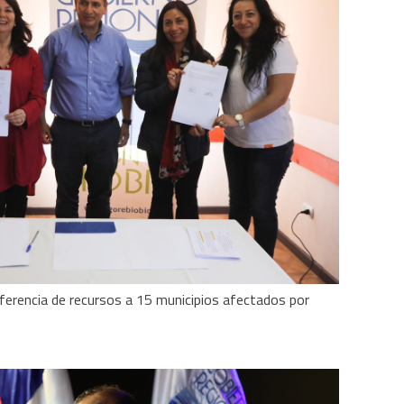
ferencia de recursos a 15 municipios afectados por