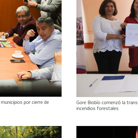
unicipios por cierre de
Gore Biobío comenzó la trans
incendios forestales