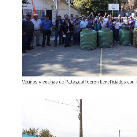
Vecinos y vecinas de Patagual fueron beneficiados con 