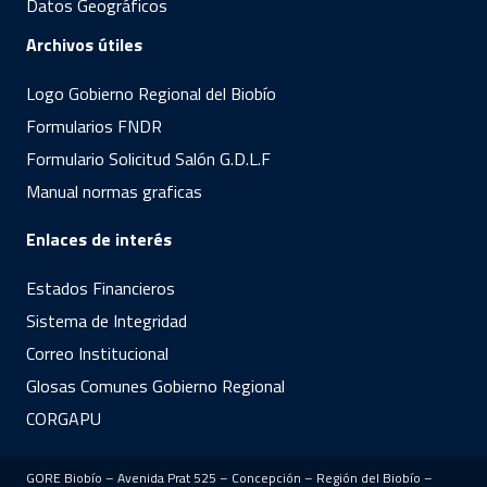
Datos Geográficos
Archivos útiles
Logo Gobierno Regional del Biobío
Formularios FNDR
Formulario Solicitud Salón G.D.L.F
Manual normas graficas
Enlaces de interés
Estados Financieros
Sistema de Integridad
Correo Institucional
Glosas Comunes Gobierno Regional
CORGAPU
GORE Biobío – Avenida Prat 525 – Concepción – Región del Biobío –