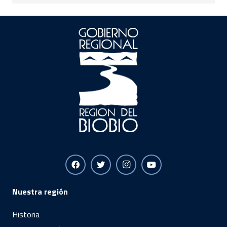
Nuestra región
Historia