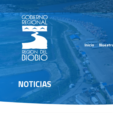
Inicio
Nuestr
NOTICIAS