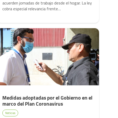
acuerden jornadas de trabajo desde el hogar. La ley
cobra especial relevancia frente…
Medidas adoptadas por el Gobierno en el
marco del Plan Coronavirus
Noticias