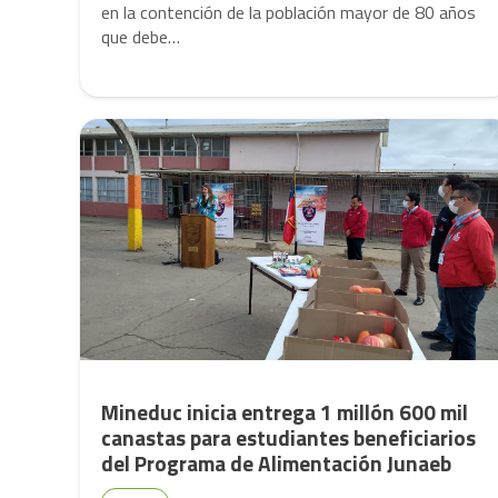
en la contención de la población mayor de 80 años
que debe…
Mineduc inicia entrega 1 millón 600 mil
canastas para estudiantes beneficiarios
del Programa de Alimentación Junaeb