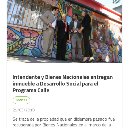
Intendente y Bienes Nacionales entregan
inmueble a Desarrollo Social para el
Programa Calle
Noticias
25/03/2019
Se trata de la propiedad que en diciembre pasado fue
recuperada por Bienes Nacionales en el marco de la