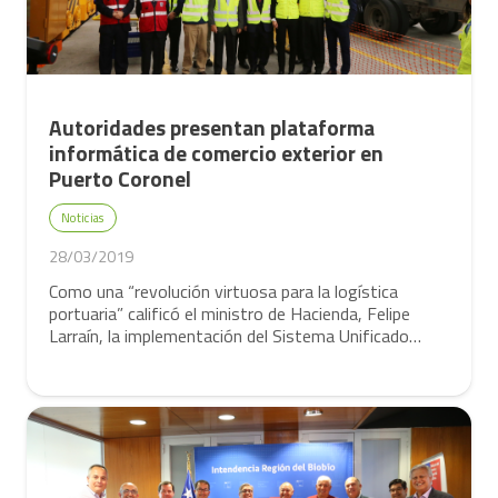
Autoridades presentan plataforma
informática de comercio exterior en
Puerto Coronel
Noticias
28/03/2019
Como una “revolución virtuosa para la logística
portuaria” calificó el ministro de Hacienda, Felipe
Larraín, la implementación del Sistema Unificado…