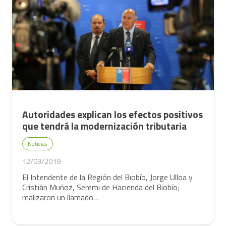
Autoridades explican los efectos positivos
que tendrá la modernización tributaria
Noticias
12/03/2019
El Intendente de la Región del Biobío, Jorge Ulloa y
Cristián Muñoz, Seremi de Hacienda del Biobío;
realizaron un llamado…