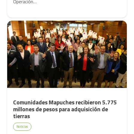
Operación…
Comunidades Mapuches recibieron 5.775
millones de pesos para adquisición de
tierras
Noticias