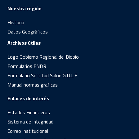
Nuestra región
Historia
Datos Geográficos
Archivos útiles
Logo Gobierno Regional del Biobío
Formularios FNDR
Formulario Solicitud Salón G.D.L.F
Manual normas graficas
Enlaces de interés
Estados Financieros
Sistema de Integridad
Correo Institucional