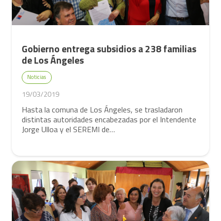
Gobierno entrega subsidios a 238 familias
de Los Ángeles
Noticias
19/03/2019
Hasta la comuna de Los Ángeles, se trasladaron
distintas autoridades encabezadas por el Intendente
Jorge Ulloa y el SEREMI de…