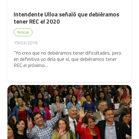
Intendente Ulloa señaló que debiéramos
tener REC el 2020
Noticias
19/03/2019
“Yo creo que no debiéramos tener dificultades, pero
en definitiva yo diría que sí, que debiéramos tener
REC el próximo…