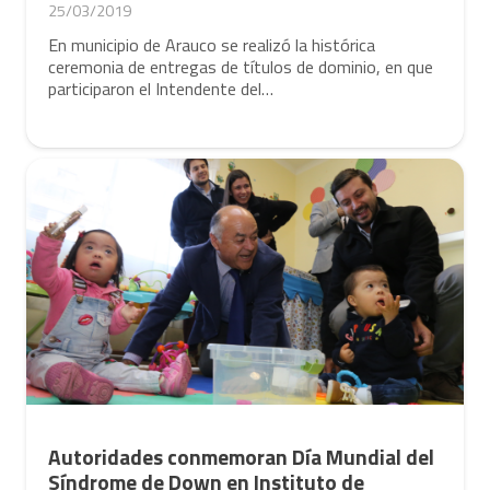
25/03/2019
En municipio de Arauco se realizó la histórica
ceremonia de entregas de títulos de dominio, en que
participaron el Intendente del…
Autoridades conmemoran Día Mundial del
Síndrome de Down en Instituto de