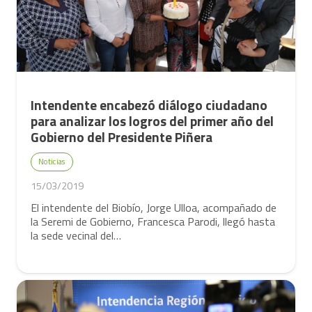
Intendente encabezó diálogo ciudadano
para analizar los logros del primer año del
Gobierno del Presidente Piñera
Noticias
15/03/2019
El intendente del Biobío, Jorge Ulloa, acompañado de
la Seremi de Gobierno, Francesca Parodi, llegó hasta
la sede vecinal del…