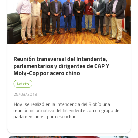
Reunión transversal del Intendente,
parlamentarios y dirigentes de CAP Y
Moly-Cop por acero chino
Noticias
25/03/2019
Hoy se realizó en la Intendencia del Biobío una
reunión informativa del Intendente con un grupo de
parlamentarios, para escuchar…