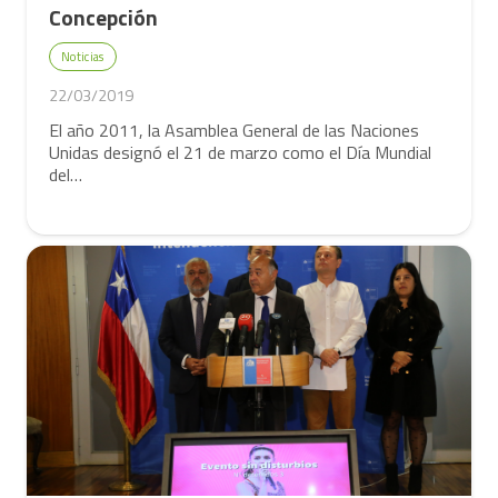
Concepción
Noticias
22/03/2019
El año 2011, la Asamblea General de las Naciones
Unidas designó el 21 de marzo como el Día Mundial
del…